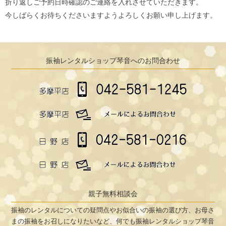
折り返しご予約日時確認のご連絡を入れさせていただきます。
今しばらくお待ちくださいますようよろしくお願い申し上げます。
振袖レンタルショップ琴音へのお問合わせ
親子無料相談会
振袖のレンタルについての疑問点やお似合いの振袖の選び方、お母さ
まの振袖をお召しになりたいなど、何でも振袖レンタルショップ琴音