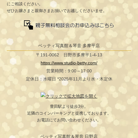
にご相談ください。
ぜひお嬢さまと親御さまお揃いでお越しくださいませ。
ベッティ写真館＆琴音 多摩平店
〒191-0062 日野市多摩平1-4-13
https://www.studio-betty.com/
営業時間：9:00～17:00
定休日：水曜日 *2025年11月より水・木定休
豊田駅より徒歩3分。
近隣のコインパーキングと提携しております。
お電話にてお問い合わせください。
ベッティ写真館＆琴音 日野店