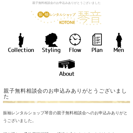
親子無料相談会のお申込みありがとうございました
親子無料相談会のお申込みありがとうございまし
た
振袖レンタルショップ琴音の親子無料相談会へのお申込みありがと
うございました。